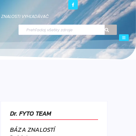
ZNALOSTI
VYHĽADÁVAČ
Dr. FYTO TEAM
BÁZA ZNALOSTÍ