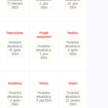
17. februára
2. júna
22. júna
2025
2026
2023
Odporúčame
Projekt
Rastliny
manažment
Posledná
Posledná
aktualizácia:
Posledná
aktualizácia:
18. apríla
aktualizácia:
4. apríla
2026
3. júna
2026
2026
Symptómy
Techno
terapia
Posledná
Posledná
Posledná
aktualizácia:
aktualizácia:
aktualizácia:
4. apríla
9. júla 2024
22. januára
2026
2025