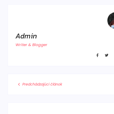
Admin
Writer & Blogger
Predchádzajúci článok