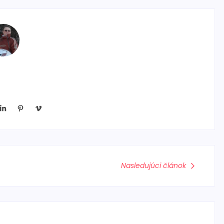
Nasledujúci článok