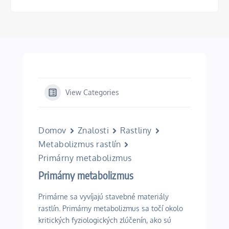
View Categories
Domov
Znalosti
Rastliny
Metabolizmus rastlín
Primárny metabolizmus
Primárny metabolizmus
Primárne sa vyvíjajú stavebné materiály
rastlín. Primárny metabolizmus sa točí okolo
kritických fyziologických zlúčenín, ako sú