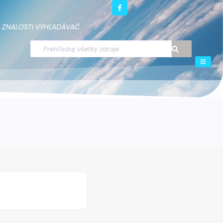
ZNALOSTI
VYHĽADÁVAČ