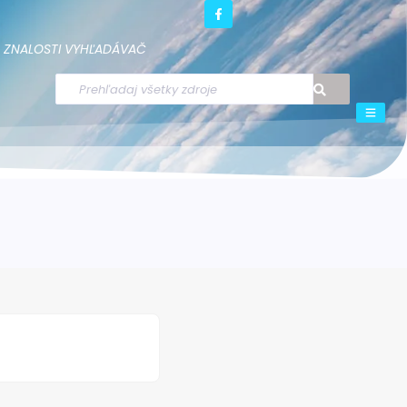
ZNALOSTI
VYHĽADÁVAČ