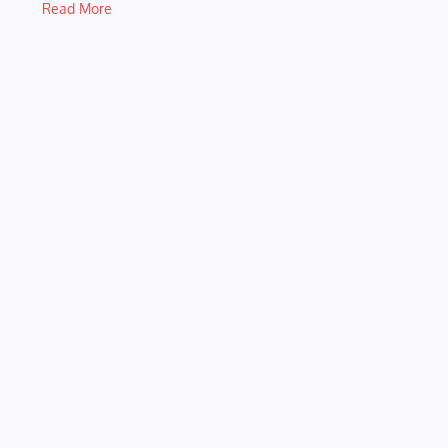
Read More