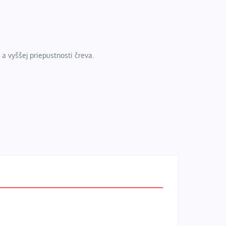
a vyššej priepustnosti čreva.