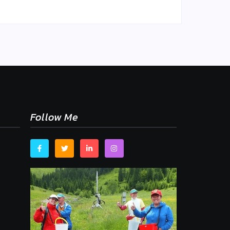
Follow Me