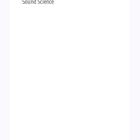
Sound Science