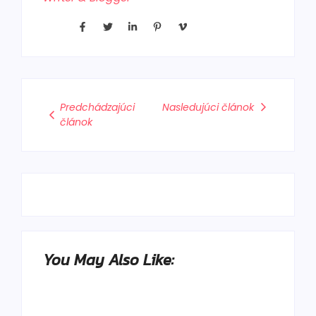
Predchádzajúci
Nasledujúci článok
článok
You May Also Like: