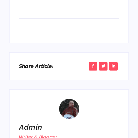
Share Article:
Admin
Writer & Blogger