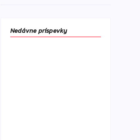
Nedávne príspevky