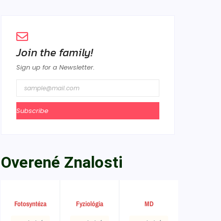
Join the family!
Sign up for a Newsletter.
Subscribe
Overené Znalosti
Fotosyntéza
Fyziológia
MD