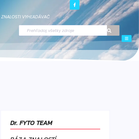
ZNALOSTI
VYHĽADÁVAČ
Dr. FYTO TEAM