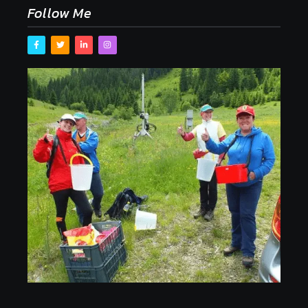
Follow Me