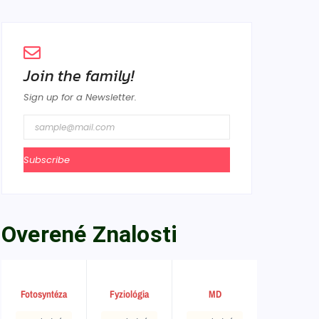
Join the family!
Sign up for a Newsletter.
Subscribe
Overené Znalosti
Fotosyntéza
Fyziológia
MD