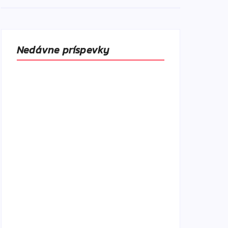
Nedávne príspevky