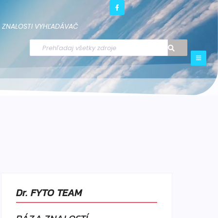
ZNALOSTI
VYHĽADÁVAČ
Dr. FYTO TEAM