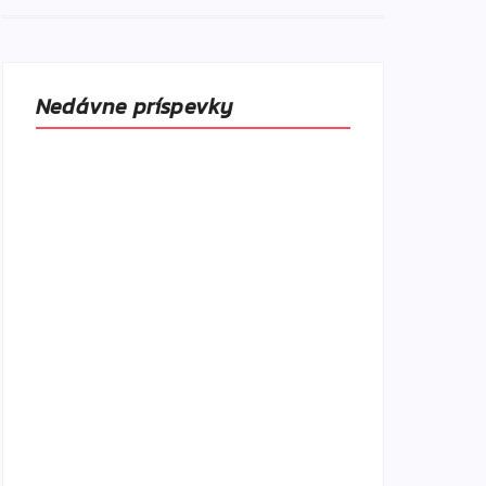
Nedávne príspevky