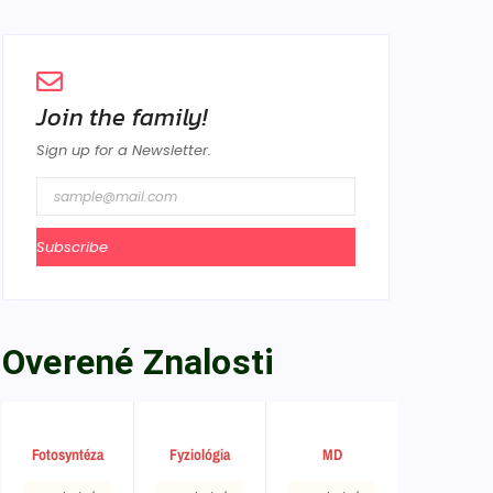
Join the family!
Sign up for a Newsletter.
Subscribe
Overené Znalosti
Fotosyntéza
Fyziológia
MD