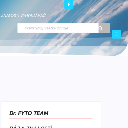
ZNALOSTI
VYHĽADÁVAČ
Dr. FYTO TEAM