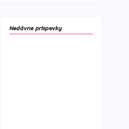
Nedávne príspevky