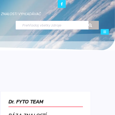
ZNALOSTI
VYHĽADÁVAČ
Dr. FYTO TEAM