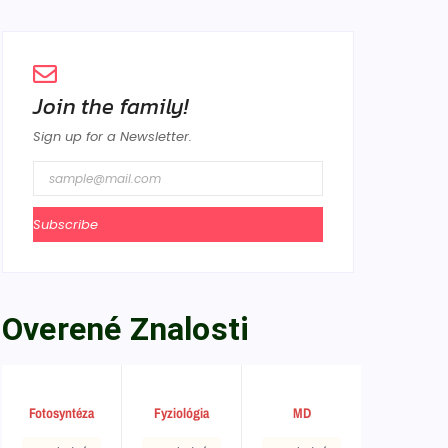
Join the family!
Sign up for a Newsletter.
Subscribe
Overené Znalosti
Fotosyntéza
Fyziológia
MD