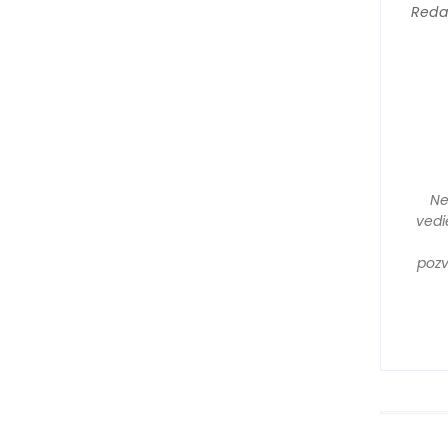
Reda
Ne
vedi
pozv