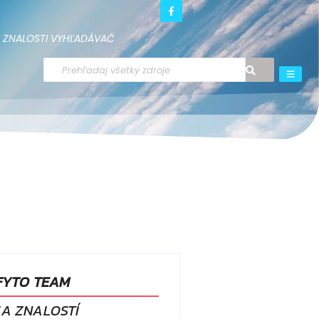
ZNALOSTI
VYHĽADÁVAČ
 FYTO TEAM
A ZNALOSTÍ