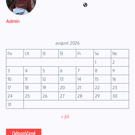
Admin
august 2026
Po
Ut
St
Št
Pi
So
Ne
1
2
3
4
5
6
7
8
9
10
11
12
13
14
15
16
17
18
19
20
21
22
23
24
25
26
27
28
29
30
31
« júl
Odporúčané