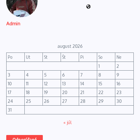
Admin
august 2026
Po
Ut
St
Št
Pi
So
Ne
1
2
3
4
5
6
7
8
9
10
11
12
13
14
15
16
17
18
19
20
21
22
23
24
25
26
27
28
29
30
31
« júl