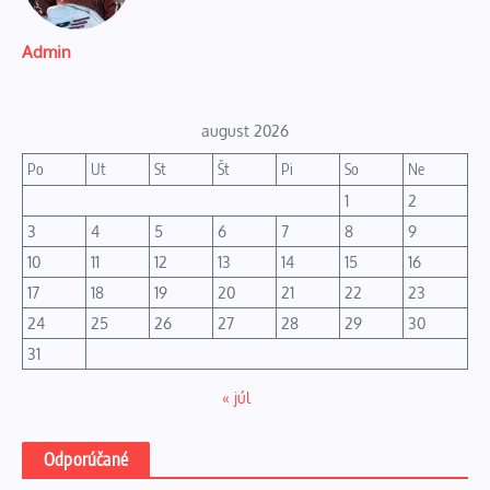
Admin
august 2026
Po
Ut
St
Št
Pi
So
Ne
1
2
3
4
5
6
7
8
9
10
11
12
13
14
15
16
17
18
19
20
21
22
23
24
25
26
27
28
29
30
31
« júl
Odporúčané