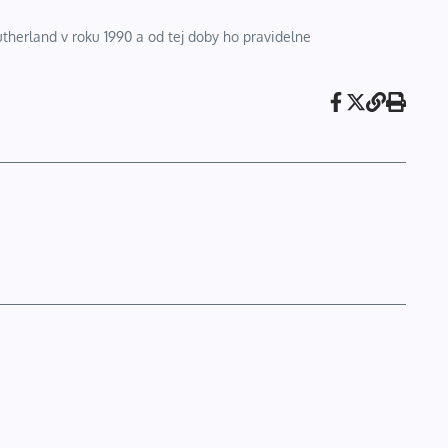
utherland v roku 1990 a od tej doby ho pravidelne