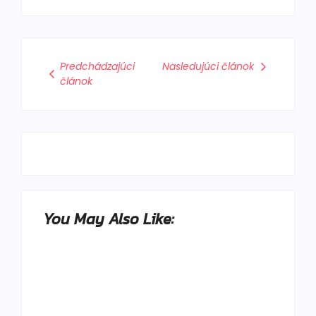
Predchádzajúci
Nasledujúci článok
článok
You May Also Like: