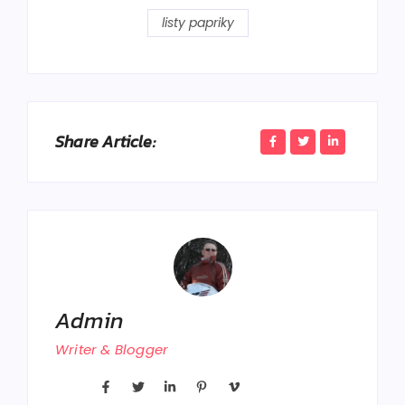
listy papriky
Share Article:
Admin
Writer & Blogger