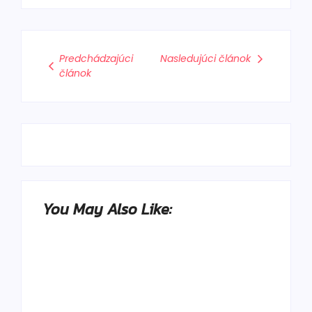
Predchádzajúci
Nasledujúci článok
článok
You May Also Like: