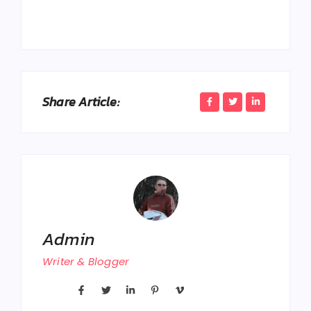
Share Article:
Admin
Writer & Blogger