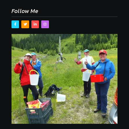
Follow Me