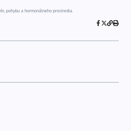
ivín, pohybu a hormonálneho prostredia.