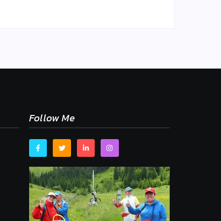
Follow Me