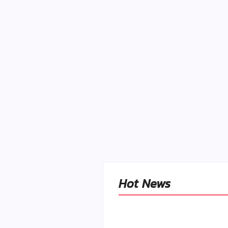
Hot News