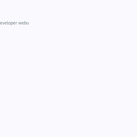
 developer webu