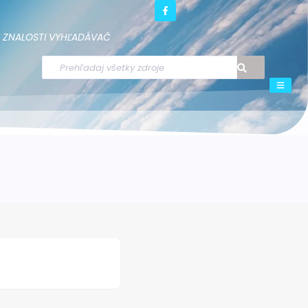
ZNALOSTI
VYHĽADÁVAČ